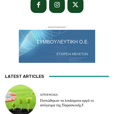
- Advertisement -
LATEST ARTICLES
ΑΓΡΟΕΦΌΔΙΑ
Πιστώθηκαν τα λιπάσματα αργά το
απόγευμα της Παρασκευής !