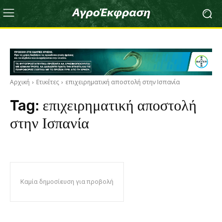
Αρχική
Ετικέτες
επιχειρηματική αποστολή στην Ισπανία
Tag:
επιχειρηματική αποστολή
στην Ισπανία
Καμία δημοσίευση για προβολή