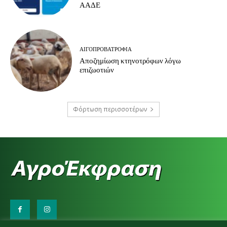
ΑΑΔΕ
ΑΙΓΟΠΡΟΒΑΤΡΟΦΊΑ
Αποζημίωση κτηνοτρόφων λόγω
επιζωοτιών
Φόρτωση περισσοτέρων