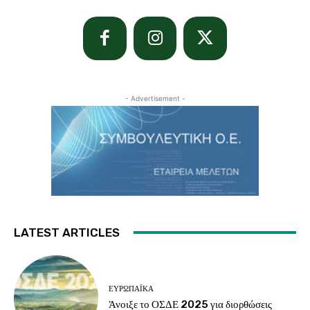
- Advertisement -
LATEST ARTICLES
ΕΥΡΩΠΑΪΚΆ
Άνοιξε το ΟΣΔΕ 2025 για διορθώσεις