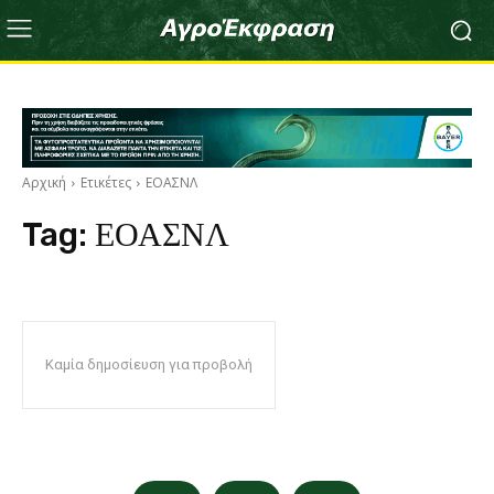
Αρχική
Ετικέτες
ΕΟΑΣΝΛ
Tag:
ΕΟΑΣΝΛ
Καμία δημοσίευση για προβολή