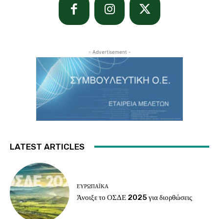
- Advertisement -
LATEST ARTICLES
ΕΥΡΩΠΑΪΚΆ
Άνοιξε το ΟΣΔΕ 2025 για διορθώσεις