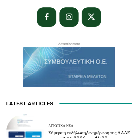
- Advertisement -
LATEST ARTICLES
ΑΓΡΟΤΙΚΆ ΝΈΑ
Σήμερα η εκδήλωση/ενημέρωση της ΑΑΔΕ