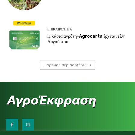
ΕΠΙΚΑΙΡΌΤΗΤΑ
Η κάρτα αγρότη-Agrocarta έρχεται τέλη
Αυγούστου
Φόρτωση περισσοτέρων