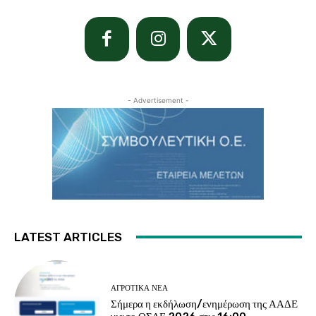
- Advertisement -
LATEST ARTICLES
ΑΓΡΟΤΙΚΆ ΝΈΑ
Σήμερα η εκδήλωση/ενημέρωση της ΑΑΔΕ