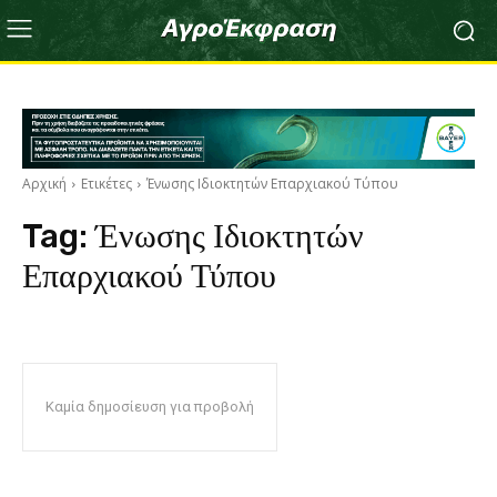
Αρχική
Ετικέτες
Ένωσης Ιδιοκτητών Επαρχιακού Τύπου
Tag:
Ένωσης Ιδιοκτητών
Επαρχιακού Τύπου
Καμία δημοσίευση για προβολή