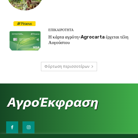
ΕΠΙΚΑΙΡΌΤΗΤΑ
Η κάρτα αγρότη-Agrocarta έρχεται τέλη
Αυγούστου
Φόρτωση περισσοτέρων