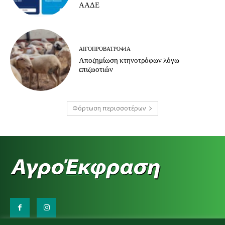
ΑΑΔΕ
ΑΙΓΟΠΡΟΒΑΤΡΟΦΊΑ
Αποζημίωση κτηνοτρόφων λόγω
επιζωοτιών
Φόρτωση περισσοτέρων