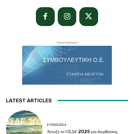
- Advertisement -
LATEST ARTICLES
ΕΥΡΩΠΑΪΚΆ
Άνοιξε το ΟΣΔΕ 2025 για διορθώσεις