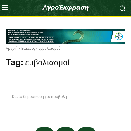
Αρχική
Ετικέτες
εμβολιασμοί
Tag:
εμβολιασμοί
Καμία δημοσίευση για προβολή