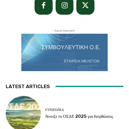
- Advertisement -
LATEST ARTICLES
ΕΥΡΩΠΑΪΚΆ
Άνοιξε το ΟΣΔΕ 2025 για διορθώσεις