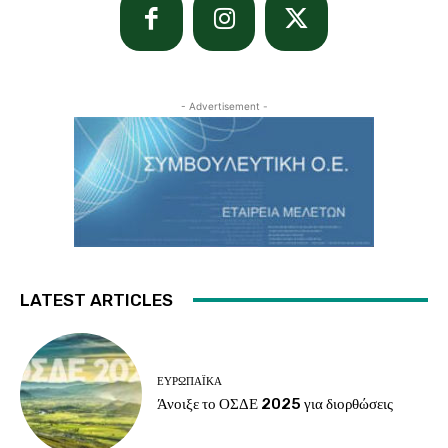
- Advertisement -
LATEST ARTICLES
ΕΥΡΩΠΑΪΚΆ
Άνοιξε το ΟΣΔΕ 2025 για διορθώσεις