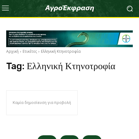
Αρχική
Ετικέτες
Ελληνική Κτηνοτροφία
Tag:
Ελληνική Κτηνοτροφία
Καμία δημοσίευση για προβολή