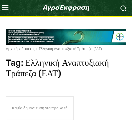
Αρχική
Ετικέτες
Ελληνική Αναπτυξιακή Τράπεζα (ΕΑΤ)
Tag:
Ελληνική Αναπτυξιακή
Τράπεζα (ΕΑΤ)
Καμία δημοσίευση για προβολή