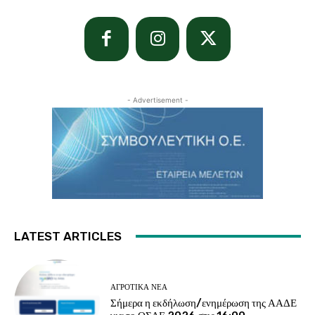
- Advertisement -
LATEST ARTICLES
ΑΓΡΟΤΙΚΆ ΝΈΑ
Σήμερα η εκδήλωση/ενημέρωση της ΑΑΔΕ