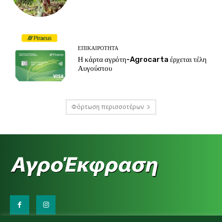
ΕΠΙΚΑΙΡΌΤΗΤΑ
Η κάρτα αγρότη-Agrocarta έρχεται τέλη
Αυγούστου
Φόρτωση περισσοτέρων