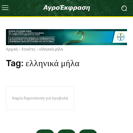
Αρχική
Ετικέτες
ελληνικά μήλα
Tag:
ελληνικά μήλα
Καμία δημοσίευση για προβολή