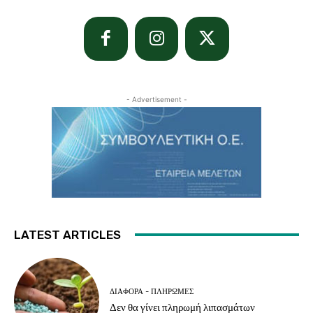
- Advertisement -
LATEST ARTICLES
ΔΙΆΦΟΡΑ - ΠΛΗΡΩΜΈΣ
Δεν θα γίνει πληρωμή λιπασμάτων