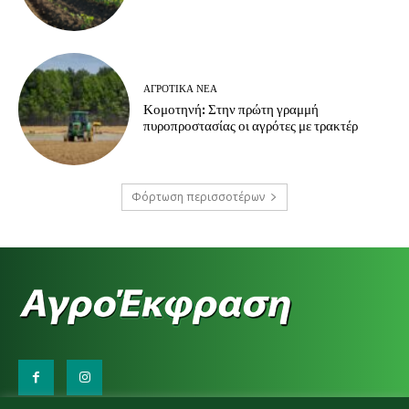
ΑΓΡΟΤΙΚΆ ΝΈΑ
Κομοτηνή: Στην πρώτη γραμμή
πυροπροστασίας οι αγρότες με τρακτέρ
Φόρτωση περισσοτέρων