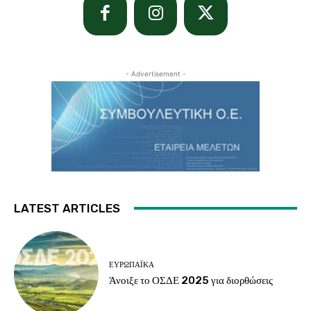
- Advertisement -
LATEST ARTICLES
ΕΥΡΩΠΑΪΚΆ
Άνοιξε το ΟΣΔΕ 2025 για διορθώσεις