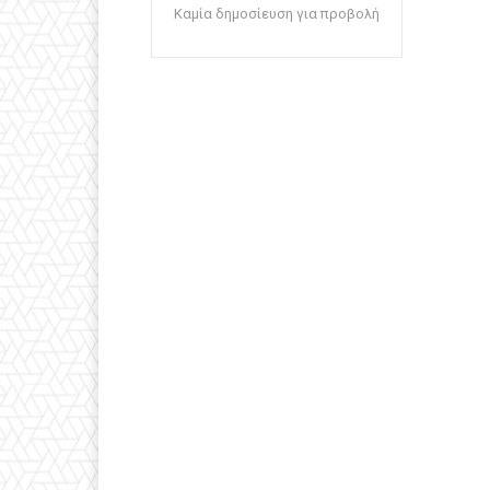
Καμία δημοσίευση για προβολή