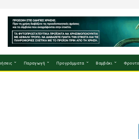
ρήσεις
Παραγωγή
Προγράμματα
Βαμβάκι
Φρουτο