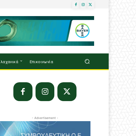
λαχανικά
Επικοινωνία
- Advertisement -