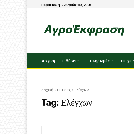
Παρασκευή, 7 Αυγούστου, 2026
Αρχική
Ειδήσεις
Πληρωμές
Επιχει
Αρχική
Ετικέτες
Ελέγχων
Tag:
Ελέγχων