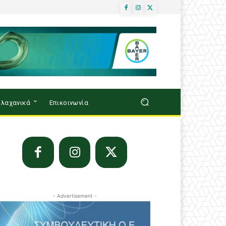
λαχανικά
Επικοινωνία
- Advertisement -