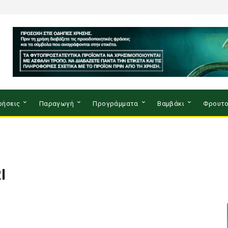
ρήσεις
Παραγωγή
Προγράμματα
Βαμβάκι
Φρουτο
I