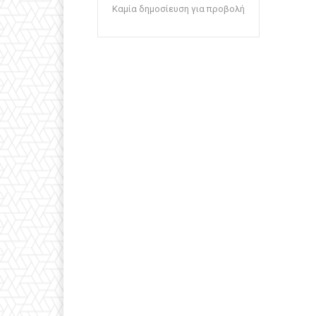
Καμία δημοσίευση για προβολή