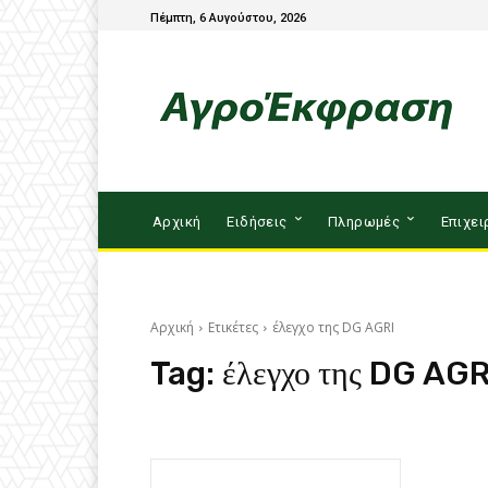
Πέμπτη, 6 Αυγούστου, 2026
Αρχική
Ειδήσεις
Πληρωμές
Επιχει
Αρχική
Ετικέτες
έλεγχο της DG AGRI
Tag:
έλεγχο της DG AGR