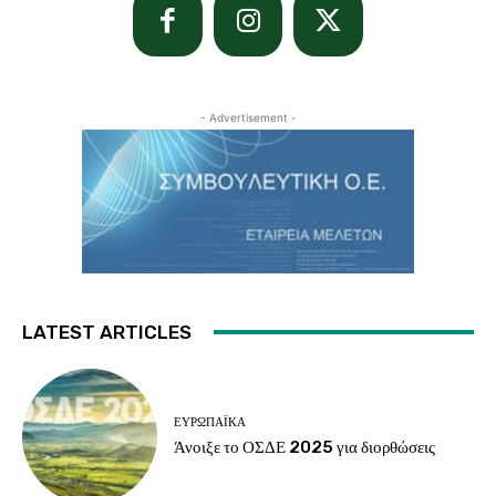
- Advertisement -
LATEST ARTICLES
ΕΥΡΩΠΑΪΚΆ
Άνοιξε το ΟΣΔΕ 2025 για διορθώσεις