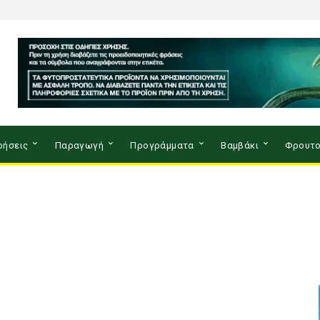
ρήσεις
Παραγωγή
Προγράμματα
Βαμβάκι
Φρουτο