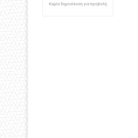
Καμία δημοσίευση για προβολή