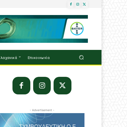
λαχανικά
Επικοινωνία
- Advertisement -