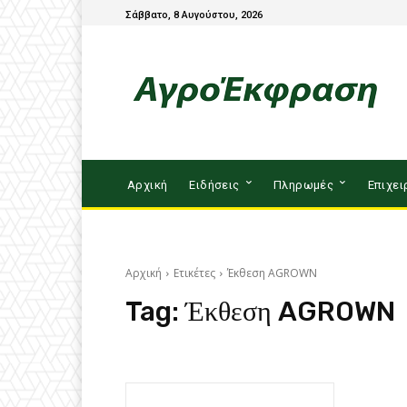
Σάββατο, 8 Αυγούστου, 2026
Αρχική
Ειδήσεις
Πληρωμές
Επιχει
Αρχική
Ετικέτες
Έκθεση AGROWN
Tag:
Έκθεση AGROWN