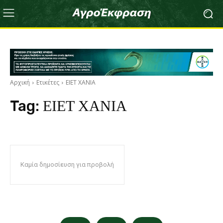
Αρχική
Ετικέτες
ΕΙΕΤ ΧΑΝΙΑ
Tag:
ΕΙΕΤ ΧΑΝΙΑ
Καμία δημοσίευση για προβολή