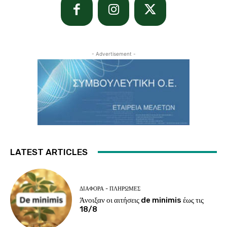
- Advertisement -
LATEST ARTICLES
ΔΙΆΦΟΡΑ - ΠΛΗΡΩΜΈΣ
Άνοιξαν οι αιτήσεις de minimis έως τις
18/8