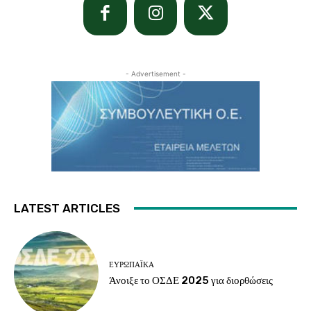
- Advertisement -
LATEST ARTICLES
ΕΥΡΩΠΑΪΚΆ
Άνοιξε το ΟΣΔΕ 2025 για διορθώσεις