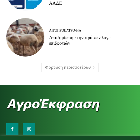
ΑΑΔΕ
ΑΙΓΟΠΡΟΒΑΤΡΟΦΊΑ
Αποζημίωση κτηνοτρόφων λόγω
επιζωοτιών
Φόρτωση περισσοτέρων