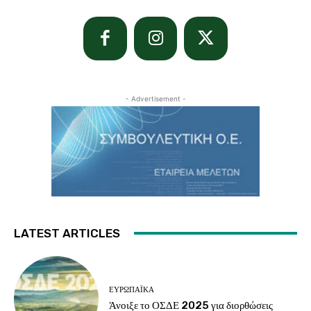
- Advertisement -
LATEST ARTICLES
ΕΥΡΩΠΑΪΚΆ
Άνοιξε το ΟΣΔΕ 2025 για διορθώσεις