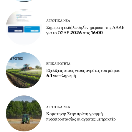
ΑΓΡΟΤΙΚΆ ΝΈΑ
Σήμερα η εκδήλωση/ενημέρωση της ΑΑΔΕ
για το ΟΣΔΕ 2026 στις 16:00
ΕΠΙΚΑΙΡΌΤΗΤΑ
Εξελίξεις στους νέους αγρότες του μέτρου
6.1 για πληρωμή
ΑΓΡΟΤΙΚΆ ΝΈΑ
Κομοτηνή: Στην πρώτη γραμμή
πυροπροστασίας οι αγρότες με τρακτέρ