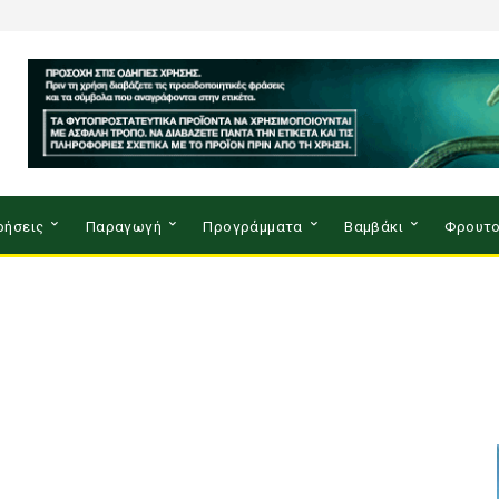
ρήσεις
Παραγωγή
Προγράμματα
Βαμβάκι
Φρουτο