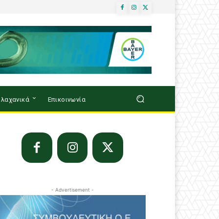
λαχανικά
Επικοινωνία
- Advertisement -