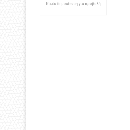
Καμία δημοσίευση για προβολή