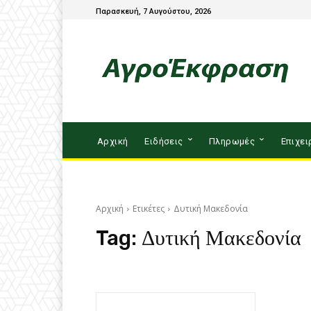
Παρασκευή, 7 Αυγούστου, 2026
Αρχική
Ειδήσεις
Πληρωμές
Επιχει
Αρχική
Ετικέτες
Δυτική Μακεδονία
Tag:
Δυτική Μακεδονία