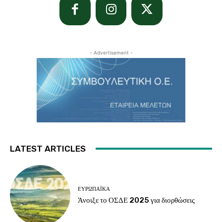
- Advertisement -
LATEST ARTICLES
ΕΥΡΩΠΑΪΚΆ
Άνοιξε το ΟΣΔΕ 2025 για διορθώσεις