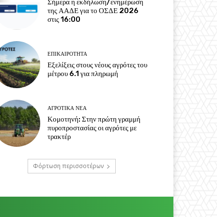
Σήμερα η εκδήλωση/ενημέρωση
της ΑΑΔΕ για το ΟΣΔΕ 2026
στις 16:00
ΕΠΙΚΑΙΡΌΤΗΤΑ
Εξελίξεις στους νέους αγρότες του
μέτρου 6.1 για πληρωμή
ΑΓΡΟΤΙΚΆ ΝΈΑ
Κομοτηνή: Στην πρώτη γραμμή
πυροπροστασίας οι αγρότες με
τρακτέρ
Φόρτωση περισσοτέρων