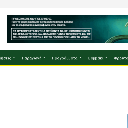
ρήσεις
Παραγωγή
Προγράμματα
Βαμβάκι
Φρουτο