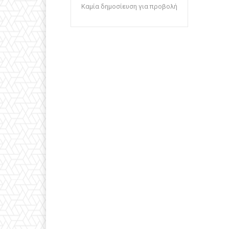
Καμία δημοσίευση για προβολή