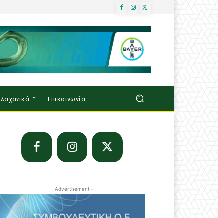
λαχανικά
Επικοινωνία
- Advertisement -