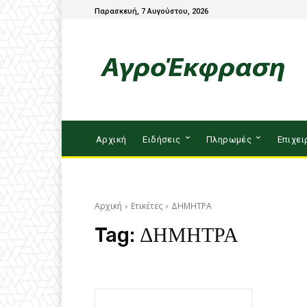
Παρασκευή, 7 Αυγούστου, 2026
Αρχική
Ειδήσεις
Πληρωμές
Επιχει
Αρχική
Ετικέτες
ΔΗΜΗΤΡΑ
Tag:
ΔΗΜΗΤΡΑ