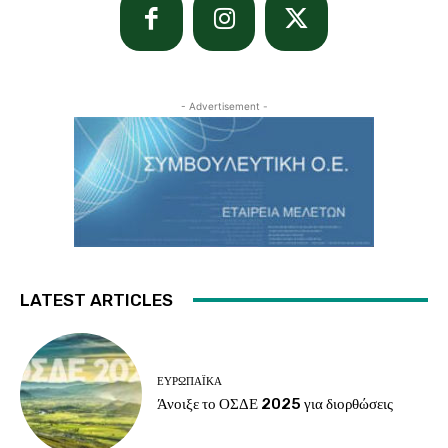
- Advertisement -
LATEST ARTICLES
ΕΥΡΩΠΑΪΚΆ
Άνοιξε το ΟΣΔΕ 2025 για διορθώσεις