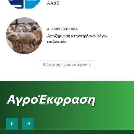
ΑΑΔΕ
ΑΙΓΟΠΡΟΒΑΤΡΟΦΊΑ
Αποζημίωση κτηνοτρόφων λόγω
επιζωοτιών
Φόρτωση περισσοτέρων