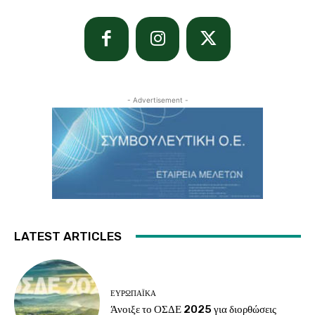
- Advertisement -
LATEST ARTICLES
ΕΥΡΩΠΑΪΚΆ
Άνοιξε το ΟΣΔΕ 2025 για διορθώσεις