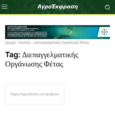
Αρχική
Ετικέτες
Διεπαγγελματικής Οργάνωσης Φέτας
Tag:
Διεπαγγελματικής
Οργάνωσης Φέτας
Καμία δημοσίευση για προβολή