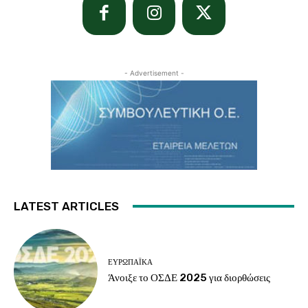
- Advertisement -
LATEST ARTICLES
ΕΥΡΩΠΑΪΚΆ
Άνοιξε το ΟΣΔΕ 2025 για διορθώσεις