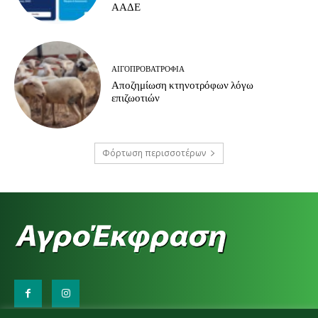
ΑΑΔΕ
ΑΙΓΟΠΡΟΒΑΤΡΟΦΊΑ
Αποζημίωση κτηνοτρόφων λόγω
επιζωοτιών
Φόρτωση περισσοτέρων