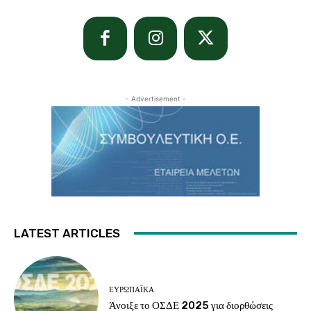
- Advertisement -
LATEST ARTICLES
ΕΥΡΩΠΑΪΚΆ
Άνοιξε το ΟΣΔΕ 2025 για διορθώσεις