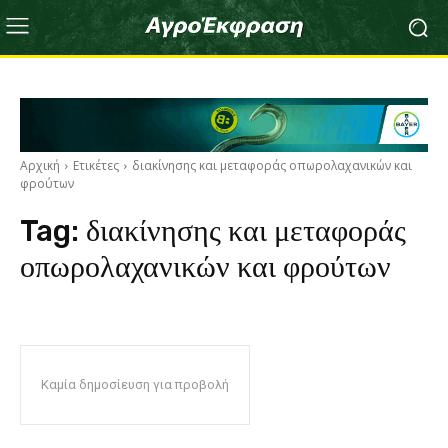
Αρχική
Ετικέτες
διακίνησης και μεταφοράς οπωρολαχανικών και
φρούτων
Tag:
διακίνησης και μεταφοράς
οπωρολαχανικών και φρούτων
Καμία δημοσίευση για προβολή