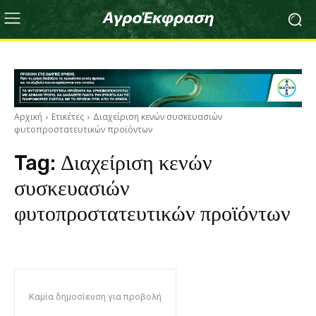
Αρχική
Ετικέτες
Διαχείριση κενών συσκευασιών
φυτοπροστατευτικών προϊόντων
Tag:
Διαχείριση κενών
συσκευασιών
φυτοπροστατευτικών προϊόντων
Καμία δημοσίευση για προβολή