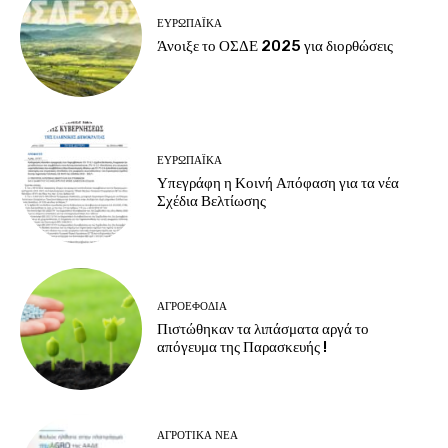
ΕΥΡΩΠΑΪΚΆ
Άνοιξε το ΟΣΔΕ 2025 για διορθώσεις
ΕΥΡΩΠΑΪΚΆ
Υπεγράφη η Κοινή Απόφαση για τα νέα
Σχέδια Βελτίωσης
ΑΓΡΟΕΦΌΔΙΑ
Πιστώθηκαν τα λιπάσματα αργά το
απόγευμα της Παρασκευής !
ΑΓΡΟΤΙΚΆ ΝΈΑ