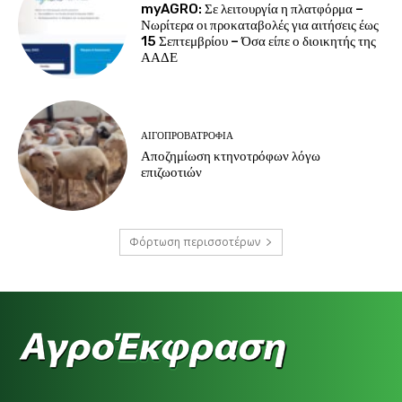
myAGRO: Σε λειτουργία η πλατφόρμα –
Νωρίτερα οι προκαταβολές για αιτήσεις έως
15 Σεπτεμβρίου – Όσα είπε ο διοικητής της
ΑΑΔΕ
ΑΙΓΟΠΡΟΒΑΤΡΟΦΊΑ
Αποζημίωση κτηνοτρόφων λόγω
επιζωοτιών
Φόρτωση περισσοτέρων