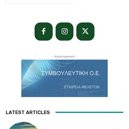
- Advertisement -
LATEST ARTICLES