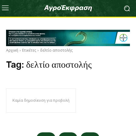
Αρχική
Ετικέτες
δελτίο αποστολής
Tag:
δελτίο αποστολής
Καμία δημοσίευση για προβολή