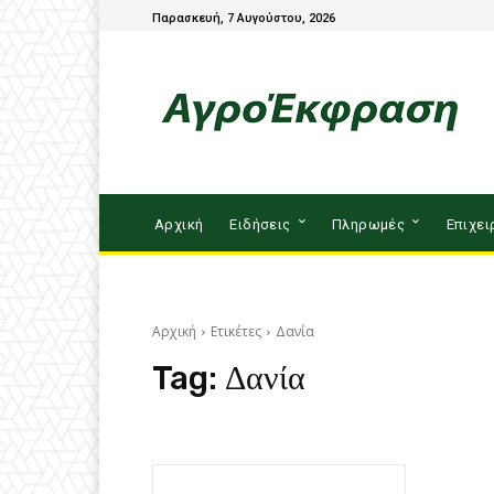
Παρασκευή, 7 Αυγούστου, 2026
Αρχική
Ειδήσεις
Πληρωμές
Επιχει
Αρχική
Ετικέτες
Δανία
Tag:
Δανία