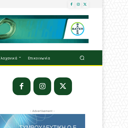
λαχανικά
Επικοινωνία
- Advertisement -