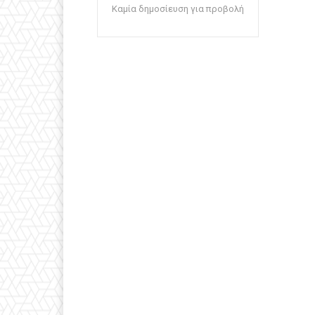
Καμία δημοσίευση για προβολή