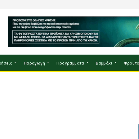
ρήσεις
Παραγωγή
Προγράμματα
Βαμβάκι
Φρουτο