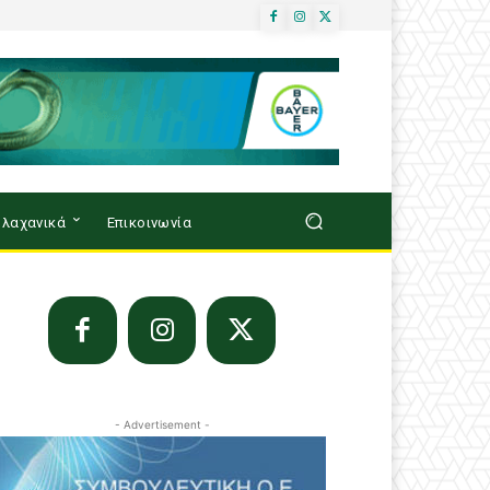
λαχανικά
Επικοινωνία
- Advertisement -