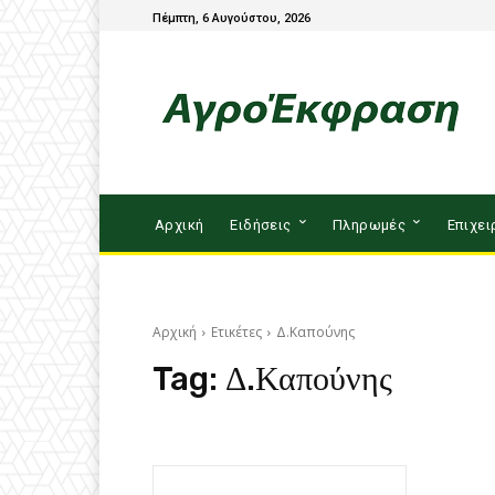
Πέμπτη, 6 Αυγούστου, 2026
Αρχική
Ειδήσεις
Πληρωμές
Επιχει
Αρχική
Ετικέτες
Δ.Καπούνης
Tag:
Δ.Καπούνης