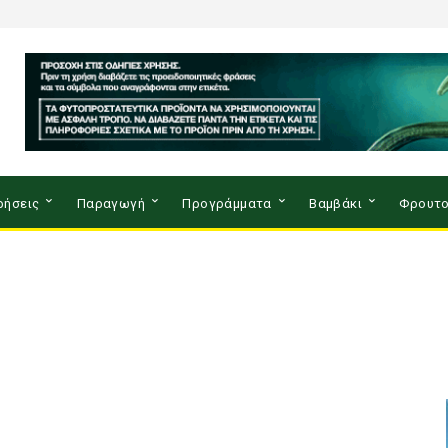
ρήσεις
Παραγωγή
Προγράμματα
Βαμβάκι
Φρουτο