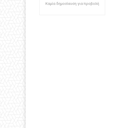
Καμία δημοσίευση για προβολή