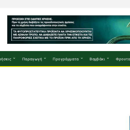
ρήσεις
Παραγωγή
Προγράμματα
Βαμβάκι
Φρουτο