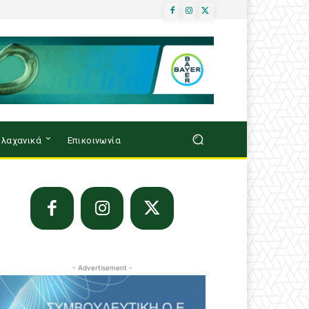
λαχανικά
Επικοινωνία
- Advertisement -