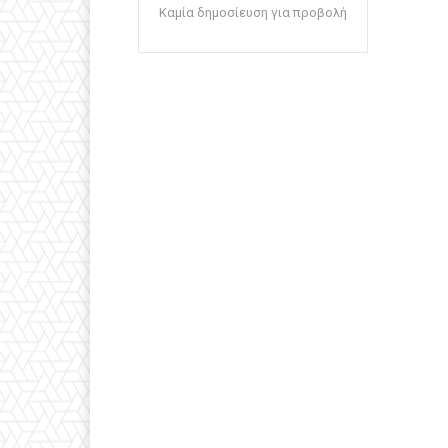
Καμία δημοσίευση για προβολή