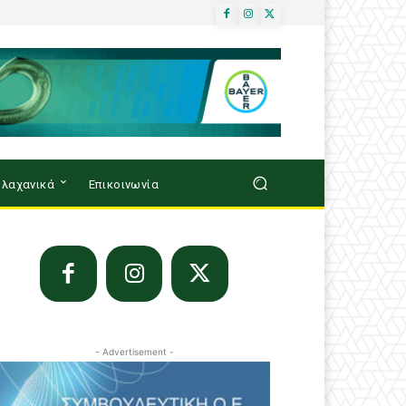
λαχανικά
Επικοινωνία
- Advertisement -