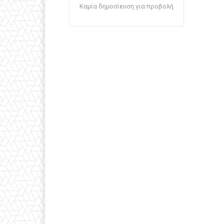
Καμία δημοσίευση για προβολή