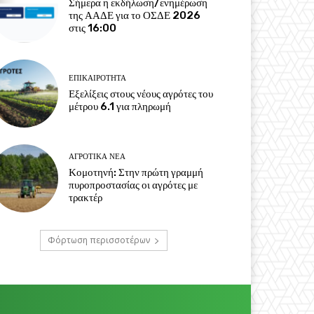
Σήμερα η εκδήλωση/ενημέρωση
της ΑΑΔΕ για το ΟΣΔΕ 2026
στις 16:00
ΕΠΙΚΑΙΡΌΤΗΤΑ
Εξελίξεις στους νέους αγρότες του
μέτρου 6.1 για πληρωμή
ΑΓΡΟΤΙΚΆ ΝΈΑ
Κομοτηνή: Στην πρώτη γραμμή
πυροπροστασίας οι αγρότες με
τρακτέρ
Φόρτωση περισσοτέρων