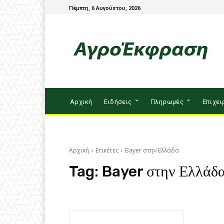
Πέμπτη, 6 Αυγούστου, 2026
Αρχική
Ειδήσεις
Πληρωμές
Επιχει
Αρχική
Ετικέτες
Bayer στην Ελλάδα
Tag:
Bayer στην Ελλάδ