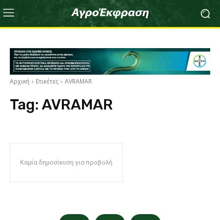
Αρχική
Ετικέτες
AVRAMAR
Tag:
AVRAMAR
Καμία δημοσίευση για προβολή