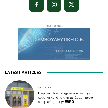
- Advertisement -
LATEST ARTICLES
ΤΡΆΠΕΖΕΣ
Πειραιώς: Νέες χρηματοδοτήσεις για
πράσινη και ψηφιακή μετάβαση μέσω
συμφωνίας με την EBRD