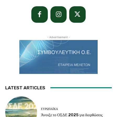
- Advertisement -
LATEST ARTICLES
ΕΥΡΩΠΑΪΚΆ
Άνοιξε το ΟΣΔΕ 2025 για διορθώσεις