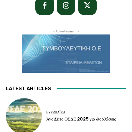
- Advertisement -
LATEST ARTICLES
ΕΥΡΩΠΑΪΚΆ
Άνοιξε το ΟΣΔΕ 2025 για διορθώσεις