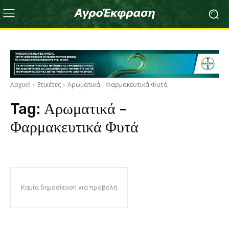
Αρχική
Ετικέτες
Αρωματικά - Φαρμακευτικά Φυτά
Tag:
Αρωματικά -
Φαρμακευτικά Φυτά
Καμία δημοσίευση για προβολή