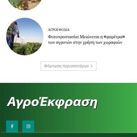
ΑΓΡΟΕΦΌΔΙΑ
Φυτοπροστασία: Μειώνεται η «φαρέτρα»
των αγροτών στην χρήση των χωραφιών
Φόρτωση περισσοτέρων