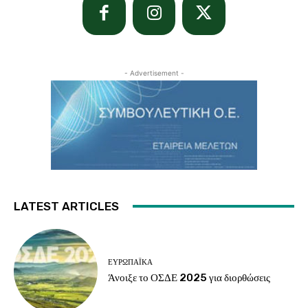
- Advertisement -
LATEST ARTICLES
ΕΥΡΩΠΑΪΚΆ
Άνοιξε το ΟΣΔΕ 2025 για διορθώσεις