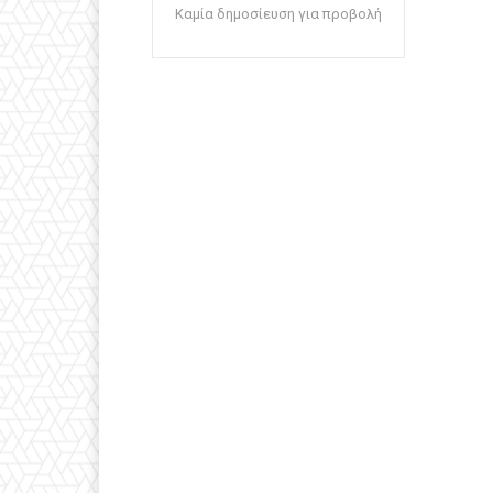
Καμία δημοσίευση για προβολή