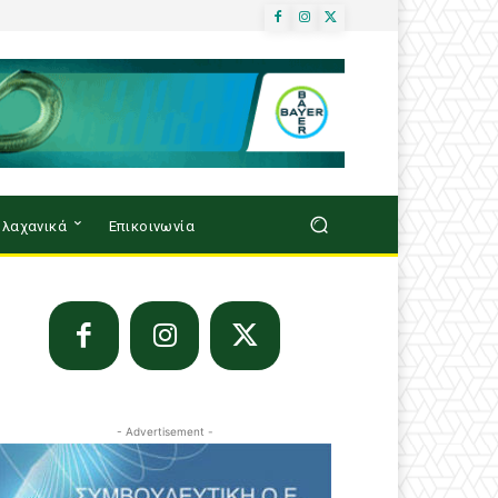
λαχανικά
Επικοινωνία
- Advertisement -