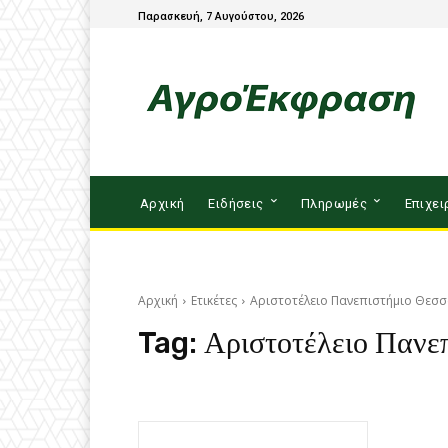
Παρασκευή, 7 Αυγούστου, 2026
Αρχική
Ειδήσεις
Πληρωμές
Επιχει
Αρχική
Ετικέτες
Αριστοτέλειο Πανεπιστήμιο Θεσσ
Tag:
Αριστοτέλειο Πανε