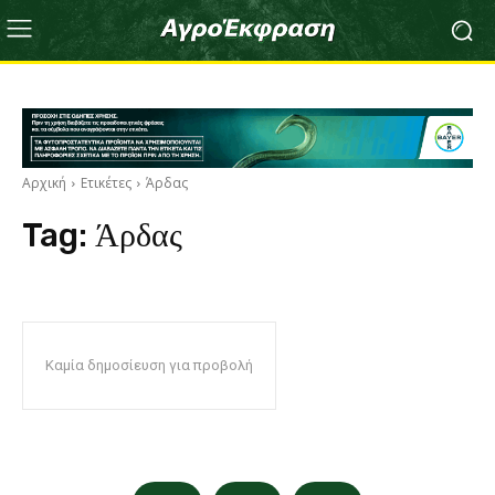
Αρχική
Ετικέτες
Άρδας
Tag:
Άρδας
Καμία δημοσίευση για προβολή