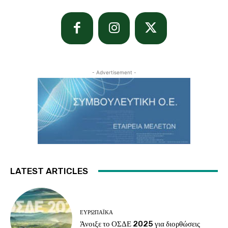
- Advertisement -
LATEST ARTICLES
ΕΥΡΩΠΑΪΚΆ
Άνοιξε το ΟΣΔΕ 2025 για διορθώσεις