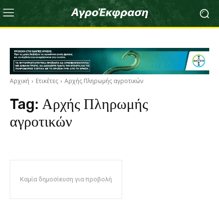
Αρχική
Ετικέτες
Αρχής Πληρωμής αγροτικών
Tag:
Αρχής Πληρωμής
αγροτικών
Καμία δημοσίευση για προβολή