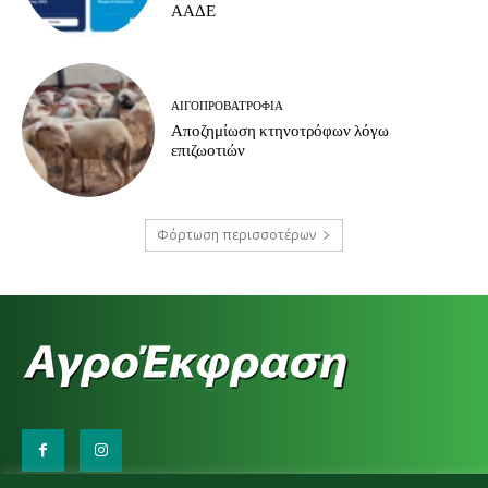
ΑΑΔΕ
ΑΙΓΟΠΡΟΒΑΤΡΟΦΊΑ
Αποζημίωση κτηνοτρόφων λόγω
επιζωοτιών
Φόρτωση περισσοτέρων