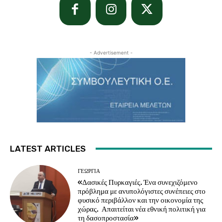
- Advertisement -
LATEST ARTICLES
ΓΕΩΡΓΊΑ
«Δασικές Πυρκαγιές. Ένα συνεχιζόμενο
πρόβλημα με ανυπολόγιστες συνέπειες στο
φυσικό περιβάλλον και την οικονομία της
χώρας. Απαιτείται νέα εθνική πολιτική για
τη δασοπροστασία»