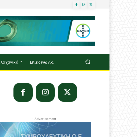
λαχανικά
Επικοινωνία
- Advertisement -