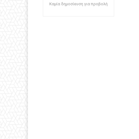
Καμία δημοσίευση για προβολή