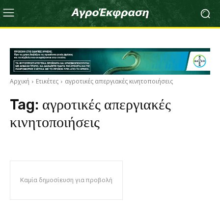
Αρχική
Ετικέτες
αγροτικές απεργιακές κινητοποιήσεις
Tag:
αγροτικές απεργιακές
κινητοποιήσεις
Καμία δημοσίευση για προβολή