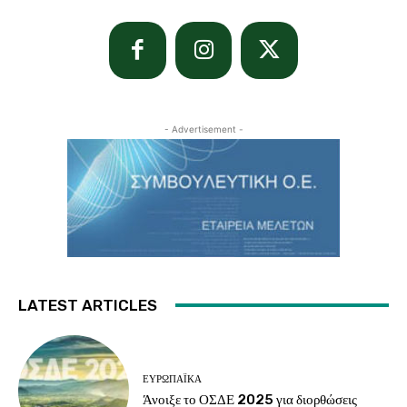
- Advertisement -
LATEST ARTICLES
ΕΥΡΩΠΑΪΚΆ
Άνοιξε το ΟΣΔΕ 2025 για διορθώσεις