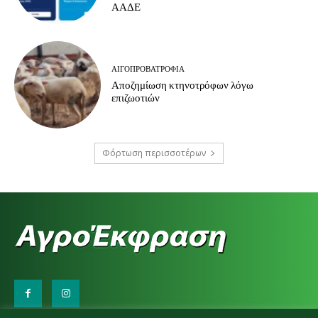
ΑΑΔΕ
ΑΙΓΟΠΡΟΒΑΤΡΟΦΊΑ
Αποζημίωση κτηνοτρόφων λόγω
επιζωοτιών
Φόρτωση περισσοτέρων