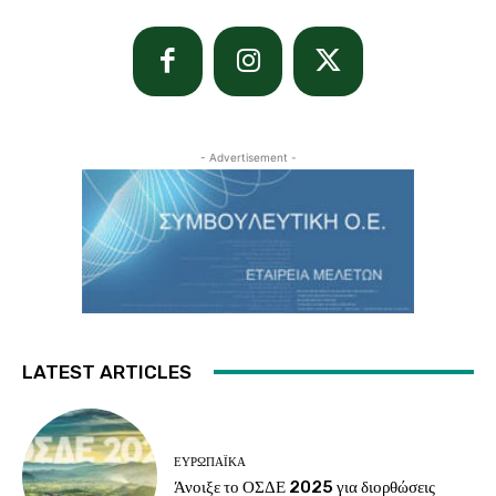
- Advertisement -
LATEST ARTICLES
ΕΥΡΩΠΑΪΚΆ
Άνοιξε το ΟΣΔΕ 2025 για διορθώσεις