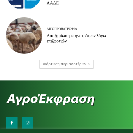
ΑΑΔΕ
ΑΙΓΟΠΡΟΒΑΤΡΟΦΊΑ
Αποζημίωση κτηνοτρόφων λόγω
επιζωοτιών
Φόρτωση περισσοτέρων