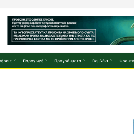
ρήσεις
Παραγωγή
Προγράμματα
Βαμβάκι
Φρουτο