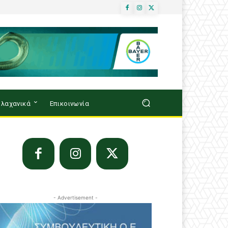
λαχανικά
Επικοινωνία
- Advertisement -