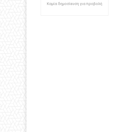
Καμία δημοσίευση για προβολή