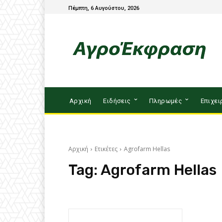
Πέμπτη, 6 Αυγούστου, 2026
Αρχική
Ειδήσεις
Πληρωμές
Επιχει
Αρχική
Ετικέτες
Agrofarm Hellas
Tag:
Agrofarm Hellas