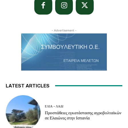
- Advertisement -
LATEST ARTICLES
ΕΛΙΆ - ΛΆΔΙ
Προσπάθειες εγκατάστασης αγροβολταϊκών
σε Ελαιώνες στην Ισπανία