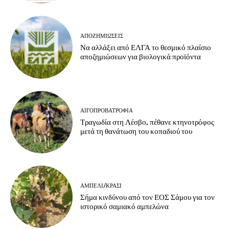
ΑΠΟΖΗΜΙΏΣΕΙΣ
Να αλλάξει από ΕΛΓΑ το θεσμικό πλαίσιο
αποζημιώσεων για βιολογικά προϊόντα
ΑΙΓΟΠΡΟΒΑΤΡΟΦΊΑ
Τραγωδία στη Λέσβο, πέθανε κτηνοτρόφος
μετά τη θανάτωση του κοπαδιού του
ΑΜΠΈΛΙ/ΚΡΑΣΊ
Σήμα κινδύνου από τον ΕΟΣ Σάμου για τον
ιστορικό σαμιακό αμπελώνα