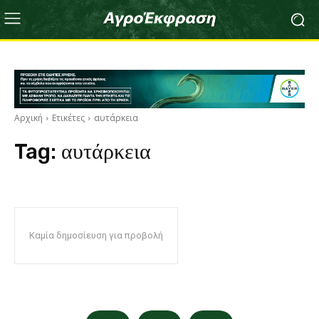
Αρχική
Ετικέτες
αυτάρκεια
Tag:
αυτάρκεια
Καμία δημοσίευση για προβολή