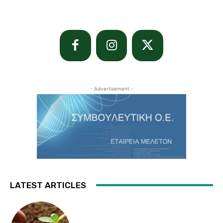
- Advertisement -
LATEST ARTICLES