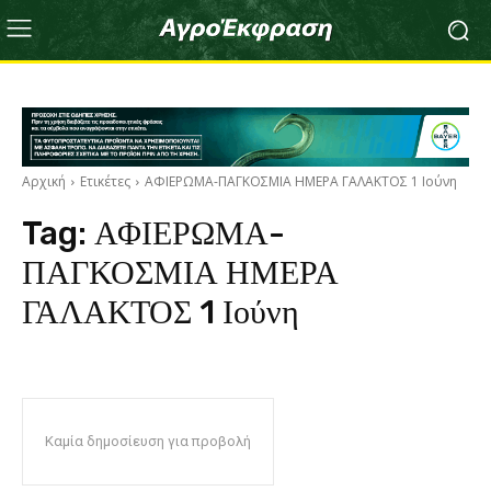
Αρχική
Ετικέτες
ΑΦΙΕΡΩΜΑ-ΠΑΓΚΟΣΜΙΑ ΗΜΕΡΑ ΓΑΛΑΚΤΟΣ 1 Ιούνη
Tag:
ΑΦΙΕΡΩΜΑ-
ΠΑΓΚΟΣΜΙΑ ΗΜΕΡΑ
ΓΑΛΑΚΤΟΣ 1 Ιούνη
Καμία δημοσίευση για προβολή