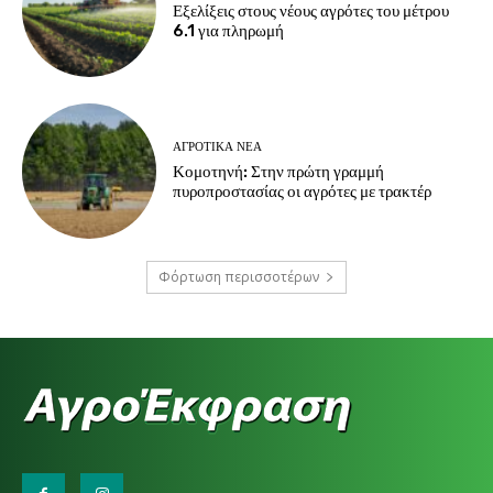
Εξελίξεις στους νέους αγρότες του μέτρου
6.1 για πληρωμή
ΑΓΡΟΤΙΚΆ ΝΈΑ
Κομοτηνή: Στην πρώτη γραμμή
πυροπροστασίας οι αγρότες με τρακτέρ
Φόρτωση περισσοτέρων