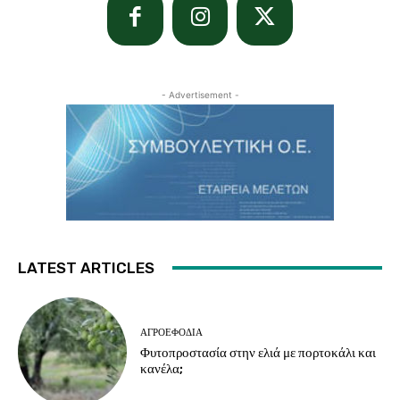
- Advertisement -
LATEST ARTICLES
ΑΓΡΟΕΦΌΔΙΑ
Φυτοπροστασία στην ελιά με πορτοκάλι και
κανέλα;